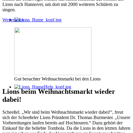
Lions nach Hannover, um dort mit 2000 weiteren Schülern zu
singen.
Weiterlesen …
Gut besuchter Weihnachtsmarkt bei den Lions
Lions beim Weihnachtsmarkt wieder
dabei!
Scheeßel. „Wir sind beim Weihnachtsmarkt wieder dabei!“, freut
sich der Scheeßeler Lions Präsident Dr. Thomas Burmester. „Unsere
Vorbereitungen laufen bereits auf Hochtouren.“ Dazu gehört der
Einkauf für die beliebte Tombola. Da die Lions in den letzten Jahren