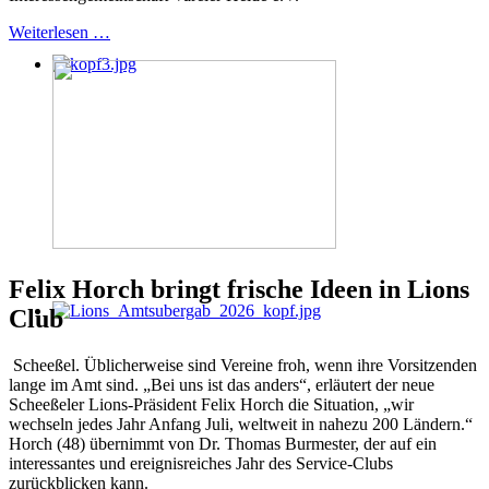
Weiterlesen …
Felix Horch bringt frische Ideen in Lions
Club
Scheeßel. Üblicherweise sind Vereine froh, wenn ihre Vorsitzenden
lange im Amt sind. „Bei uns ist das anders“, erläutert der neue
Scheeßeler Lions-Präsident Felix Horch die Situation, „wir
wechseln jedes Jahr Anfang Juli, weltweit in nahezu 200 Ländern.“
Horch (48) übernimmt von Dr. Thomas Burmester, der auf ein
interessantes und ereignisreiches Jahr des Service-Clubs
zurückblicken kann.