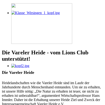
Die Vareler Heide - vom Lions Club
unterstützt!
Die Vareler Heide
Heidelandschaften wie die Vareler Heide sind im Laufe der
Jahrhunderte durch Menschenhand entstanden. Um sie zu erhalten,
ist unsere Hilfe nötig: „Die Natur zu erhalten ist teuer, sie nicht zu
erhalten ist unbezahlbar!“, argumentiert Wirtschaftsprofessor Hans
Immler. Daher ist die Erhaltung unserer Heide Ziel und Zweck der
Interessengemeinschaft Vareler Heide e.V.