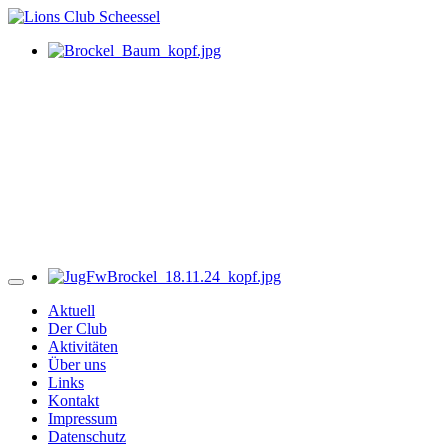
Aktuell
Der Club
Aktivitäten
Über uns
Links
Kontakt
Impressum
Datenschutz