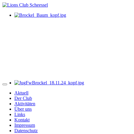
Aktuell
Der Club
Aktivitäten
Über uns
Links
Kontakt
Impressum
Datenschutz