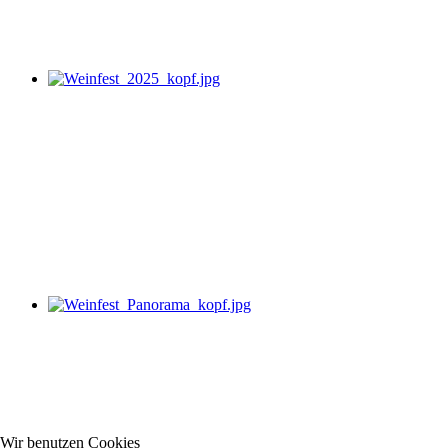
Wir benutzen Cookies