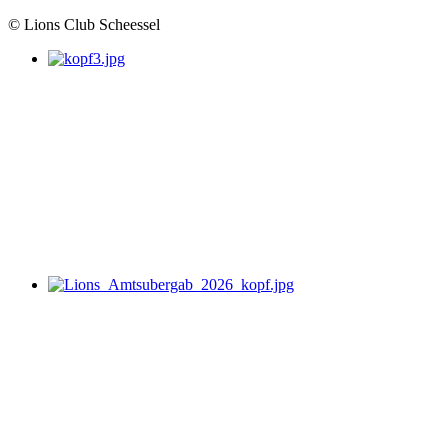
© Lions Club Scheessel