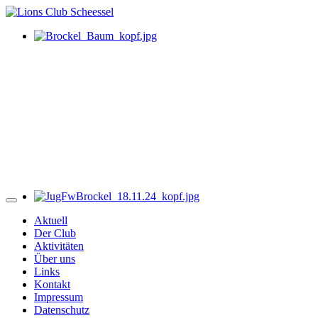
Aktuell
Der Club
Aktivitäten
Über uns
Links
Kontakt
Impressum
Datenschutz