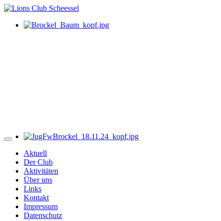
Aktuell
Der Club
Aktivitäten
Über uns
Links
Kontakt
Impressum
Datenschutz